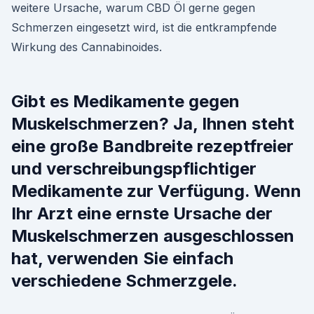
weitere Ursache, warum CBD Öl gerne gegen
Schmerzen eingesetzt wird, ist die entkrampfende
Wirkung des Cannabinoides.
Gibt es Medikamente gegen
Muskelschmerzen? Ja, Ihnen steht
eine große Bandbreite rezeptfreier
und verschreibungspflichtiger
Medikamente zur Verfügung. Wenn
Ihr Arzt eine ernste Ursache der
Muskelschmerzen ausgeschlossen
hat, verwenden Sie einfach
verschiedene Schmerzgele.