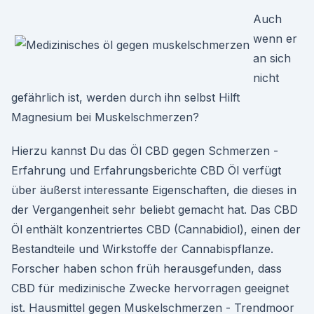
Auch
wenn er
an sich
nicht
gefährlich ist, werden durch ihn selbst Hilft
Magnesium bei Muskelschmerzen?
Hierzu kannst Du das Öl CBD gegen Schmerzen -
Erfahrung und Erfahrungsberichte CBD Öl verfügt
über äußerst interessante Eigenschaften, die dieses in
der Vergangenheit sehr beliebt gemacht hat. Das CBD
Öl enthält konzentriertes CBD (Cannabidiol), einen der
Bestandteile und Wirkstoffe der Cannabispflanze.
Forscher haben schon früh herausgefunden, dass
CBD für medizinische Zwecke hervorragen geeignet
ist. Hausmittel gegen Muskelschmerzen - Trendmoor