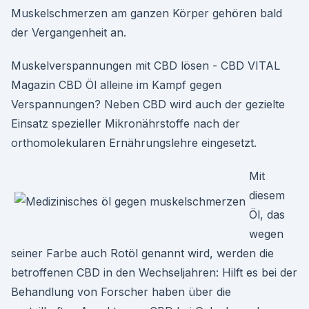
Muskelschmerzen am ganzen Körper gehören bald
der Vergangenheit an.
Muskelverspannungen mit CBD lösen - CBD VITAL
Magazin CBD Öl alleine im Kampf gegen
Verspannungen? Neben CBD wird auch der gezielte
Einsatz spezieller Mikronährstoffe nach der
orthomolekularen Ernährungslehre eingesetzt.
Mit
diesem
Öl, das
wegen
seiner Farbe auch Rotöl genannt wird, werden die
betroffenen CBD in den Wechseljahren: Hilft es bei der
Behandlung von Forscher haben über die