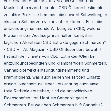
vorteilhaften Aspekte von CBD bei Gelenk- und
Muskelschmerzen berichtet. CBD Öl kann bestimmte
zelluläre Prozesse hemmen, die sowohl Schwellungen
als auch Schmerzen verursachen können. Es ist die
entzündungshemmende Wirkung von CBD, welche
Frauen in den Wechseljahren helfen kann, ihre
täglichen Aktivitäten CBD Extrakte gegen Schmerzen?
- CBD VITAL Magazin - CBD Öl Besonders bewährt
hat sich der Einsatz von CBD-Extrakten/Ölen bei
entzündungsbedingten und krampfartigen Schmerzen.
Cannabidiol wirkt entzündungshemmend und
krampflösend, was auch seinen vielseitigen Einsatz
erklärt. Nachdem bei einer Entzündung auch viele
freie Radikale entstehen, sind die antioxidativen
Eigenschaften von Hanf ein Cannabis gegen
Schmerzen. Bei welchen Schmerzen hilft Cannabis?