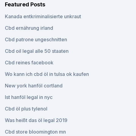
Featured Posts
Kanada entkriminalisierte unkraut
Cbd ernährung irland
Cbd patrone ungeschnitten
Cbd oil legal alle 50 staaten
Cbd reines facebook
Wo kann ich cbd öl in tulsa ok kaufen
New york hanföl cortland
Ist hanföl legal in nyc
Cbd öl plus tylenol
Was heißt das öl legal 2019
Cbd store bloomington mn