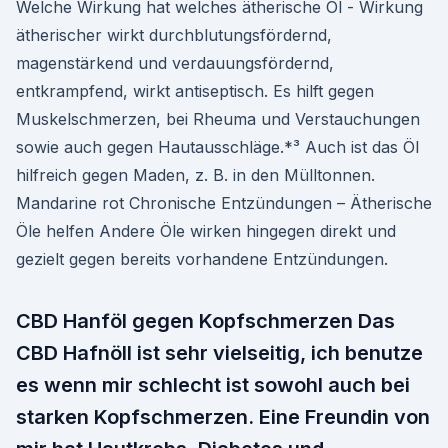
Welche Wirkung hat welches ätherische Öl - Wirkung
ätherischer wirkt durchblutungsfördernd,
magenstärkend und verdauungsfördernd,
entkrampfend, wirkt antiseptisch. Es hilft gegen
Muskelschmerzen, bei Rheuma und Verstauchungen
sowie auch gegen Hautausschläge.*³ Auch ist das Öl
hilfreich gegen Maden, z. B. in den Mülltonnen.
Mandarine rot Chronische Entzündungen – Ätherische
Öle helfen Andere Öle wirken hingegen direkt und
gezielt gegen bereits vorhandene Entzündungen.
CBD Hanföl gegen Kopfschmerzen Das
CBD Hafnöll ist sehr vielseitig, ich benutze
es wenn mir schlecht ist sowohl auch bei
starken Kopfschmerzen. Eine Freundin von