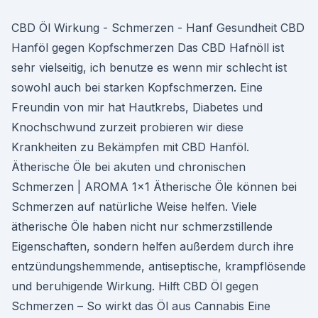
CBD Öl Wirkung - Schmerzen - Hanf Gesundheit CBD
Hanföl gegen Kopfschmerzen Das CBD Hafnöll ist
sehr vielseitig, ich benutze es wenn mir schlecht ist
sowohl auch bei starken Kopfschmerzen. Eine
Freundin von mir hat Hautkrebs, Diabetes und
Knochschwund zurzeit probieren wir diese
Krankheiten zu Bekämpfen mit CBD Hanföl.
Ätherische Öle bei akuten und chronischen
Schmerzen | AROMA 1x1 Ätherische Öle können bei
Schmerzen auf natürliche Weise helfen. Viele
ätherische Öle haben nicht nur schmerzstillende
Eigenschaften, sondern helfen außerdem durch ihre
entzündungshemmende, antiseptische, krampflösende
und beruhigende Wirkung. Hilft CBD Öl gegen
Schmerzen – So wirkt das Öl aus Cannabis Eine