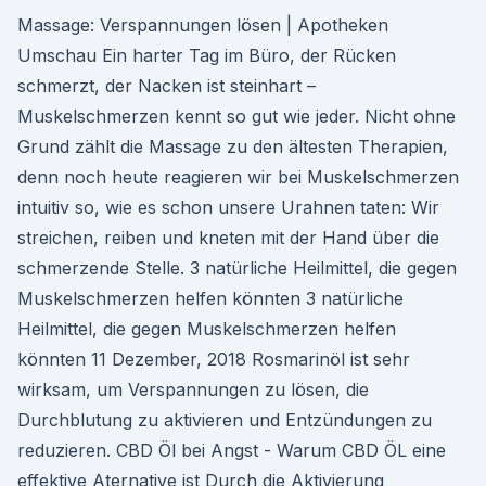
Massage: Verspannungen lösen | Apotheken
Umschau Ein harter Tag im Büro, der Rücken
schmerzt, der Nacken ist steinhart –
Muskelschmerzen kennt so gut wie jeder. Nicht ohne
Grund zählt die Massage zu den ältesten Therapien,
denn noch heute reagieren wir bei Muskelschmerzen
intuitiv so, wie es schon unsere Urahnen taten: Wir
streichen, reiben und kneten mit der Hand über die
schmerzende Stelle. 3 natürliche Heilmittel, die gegen
Muskelschmerzen helfen könnten 3 natürliche
Heilmittel, die gegen Muskelschmerzen helfen
könnten 11 Dezember, 2018 Rosmarinöl ist sehr
wirksam, um Verspannungen zu lösen, die
Durchblutung zu aktivieren und Entzündungen zu
reduzieren. CBD Öl bei Angst - Warum CBD ÖL eine
effektive Aternative ist Durch die Aktivierung