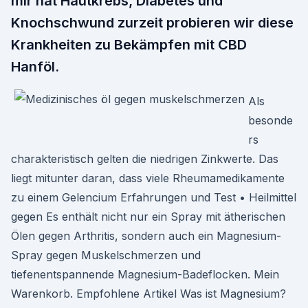
mir hat Hautkrebs, Diabetes und
Knochschwund zurzeit probieren wir diese
Krankheiten zu Bekämpfen mit CBD
Hanföl.
Als
besonde
rs
charakteristisch gelten die niedrigen Zinkwerte. Das
liegt mitunter daran, dass viele Rheumamedikamente
zu einem Gelencium Erfahrungen und Test • Heilmittel
gegen Es enthält nicht nur ein Spray mit ätherischen
Ölen gegen Arthritis, sondern auch ein Magnesium-
Spray gegen Muskelschmerzen und
tiefenentspannende Magnesium-Badeflocken. Mein
Warenkorb. Empfohlene Artikel Was ist Magnesium?