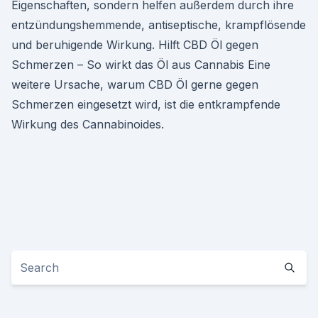
Eigenschaften, sondern helfen außerdem durch ihre
entzündungshemmende, antiseptische, krampflösende
und beruhigende Wirkung. Hilft CBD Öl gegen
Schmerzen – So wirkt das Öl aus Cannabis Eine
weitere Ursache, warum CBD Öl gerne gegen
Schmerzen eingesetzt wird, ist die entkrampfende
Wirkung des Cannabinoides.