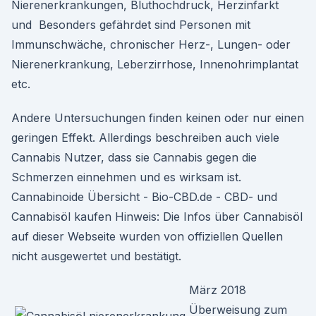
Nierenerkrankungen, Bluthochdruck, Herzinfarkt
und Besonders gefährdet sind Personen mit
Immunschwäche, chronischer Herz-, Lungen- oder
Nierenerkrankung, Leberzirrhose, Innenohrimplantat
etc.
Andere Untersuchungen finden keinen oder nur einen
geringen Effekt. Allerdings beschreiben auch viele
Cannabis Nutzer, dass sie Cannabis gegen die
Schmerzen einnehmen und es wirksam ist.
Cannabinoide Übersicht - Bio-CBD.de - CBD- und
Cannabisöl kaufen Hinweis: Die Infos über Cannabisöl
auf dieser Webseite wurden von offiziellen Quellen
nicht ausgewertet und bestätigt.
März 2018
Überweisung zum