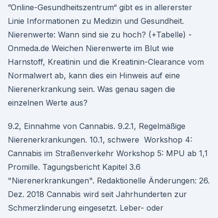
”Online-Gesundheitszentrum“ gibt es in allererster
Linie Informationen zu Medizin und Gesundheit.
Nierenwerte: Wann sind sie zu hoch? (+Tabelle) -
Onmeda.de Weichen Nierenwerte im Blut wie
Harnstoff, Kreatinin und die Kreatinin-Clearance vom
Normalwert ab, kann dies ein Hinweis auf eine
Nierenerkrankung sein. Was genau sagen die
einzelnen Werte aus?
9.2, Einnahme von Cannabis. 9.2.1, Regelmäßige
Nierenerkrankungen. 10.1, schwere Workshop 4:
Cannabis im Straßenverkehr Workshop 5: MPU ab 1,1
Promille. Tagungsbericht Kapitel 3.6
"Nierenerkrankungen". Redaktionelle Änderungen: 26.
Dez. 2018 Cannabis wird seit Jahrhunderten zur
Schmerzlinderung eingesetzt. Leber- oder