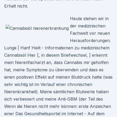
Erhalt nicht.
Heute stehen wir in
der medizinischen
Fachwelt vor neuen
Herausforderungen.
Lunge | Hanf Heilt - Informationen zu medizinischem
Cannabisöl Hier [, in diesem Briefwechsel, ] erkennt
mein Nierenfacharzt an, dass Cannabis mir geholfen
hat, meine Symptome zu überwinden und dass es
einen positiven Effekt auf meinen Blutdruck hatte (was
sehr wichtig ist im Verlauf einer chronischen
Nierenkrankheit). Meine sämtlichen Blutwerte haben
sich verbessert und meine Anti-GBM (der Teil des
Wenn die Nieren nicht mehr können: erste Anzeichen
einer Das Gesundheitsportal im Internet - Auf dem