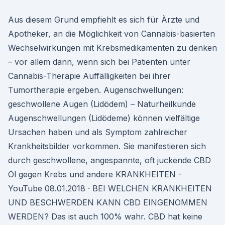
Aus diesem Grund empfiehlt es sich für Ärzte und
Apotheker, an die Möglichkeit von Cannabis-basierten
Wechselwirkungen mit Krebsmedikamenten zu denken
– vor allem dann, wenn sich bei Patienten unter
Cannabis-Therapie Auffälligkeiten bei ihrer
Tumortherapie ergeben. Augenschwellungen:
geschwollene Augen (Lidödem) – Naturheilkunde
Augenschwellungen (Lidödeme) können vielfältige
Ursachen haben und als Symptom zahlreicher
Krankheitsbilder vorkommen. Sie manifestieren sich
durch geschwollene, angespannte, oft juckende CBD
Öl gegen Krebs und andere KRANKHEITEN -
YouTube 08.01.2018 · BEI WELCHEN KRANKHEITEN
UND BESCHWERDEN KANN CBD EINGENOMMEN
WERDEN? Das ist auch 100% wahr. CBD hat keine