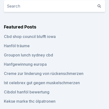
Featured Posts
Cbd shop council blufft iowa
Hanföl träume
Groupon lunch sydney cbd
Hanfgewinnung europa
Creme zur linderung von rückenschmerzen
Ist celebrex gut gegen muskelschmerzen
Cibdol hanföl bewertung
Kekse marke thc ölpatronen