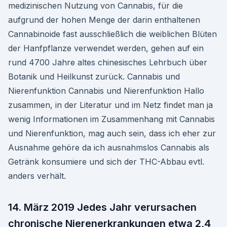
medizinischen Nutzung von Cannabis, für die
aufgrund der hohen Menge der darin enthaltenen
Cannabinoide fast ausschließlich die weiblichen Blüten
der Hanfpflanze verwendet werden, gehen auf ein
rund 4700 Jahre altes chinesisches Lehrbuch über
Botanik und Heilkunst zurück. Cannabis und
Nierenfunktion Cannabis und Nierenfunktion Hallo
zusammen, in der Literatur und im Netz findet man ja
wenig Informationen im Zusammenhang mit Cannabis
und Nierenfunktion, mag auch sein, dass ich eher zur
Ausnahme gehöre da ich ausnahmslos Cannabis als
Getränk konsumiere und sich der THC-Abbau evtl.
anders verhält.
14. März 2019 Jedes Jahr verursachen
chronische Nierenerkrankungen etwa 2,4