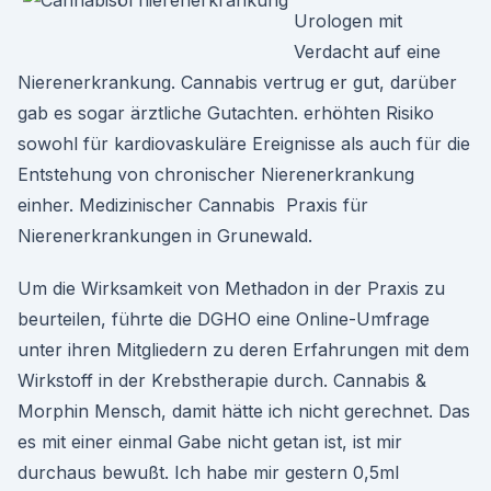
Urologen mit
Verdacht auf eine
Nierenerkrankung. Cannabis vertrug er gut, darüber
gab es sogar ärztliche Gutachten. erhöhten Risiko
sowohl für kardiovaskuläre Ereignisse als auch für die
Entstehung von chronischer Nierenerkrankung
einher. Medizinischer Cannabis Praxis für
Nierenerkrankungen in Grunewald.
Um die Wirksamkeit von Methadon in der Praxis zu
beurteilen, führte die DGHO eine Online-Umfrage
unter ihren Mitgliedern zu deren Erfahrungen mit dem
Wirkstoff in der Krebstherapie durch. Cannabis &
Morphin Mensch, damit hätte ich nicht gerechnet. Das
es mit einer einmal Gabe nicht getan ist, ist mir
durchaus bewußt. Ich habe mir gestern 0,5ml