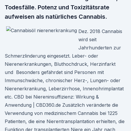
Todesfälle. Potenz und Toxizitätsrate
aufweisen als natürliches Cannabis.
Dez. 2018 Cannabis
wird seit
Jahrhunderten zur
Schmerzlinderung eingesetzt. Leber- oder
Nierenerkrankungen, Bluthochdruck, Herzinfarkt
und Besonders gefährdet sind Personen mit
Immunschwäche, chronischer Herz-, Lungen- oder
Nierenerkrankung, Leberzirrhose, Innenohrimplantat
etc. CBD bei Niereninsuffizienz: Wirkung &
Anwendung | CBD360.de Zusätzlich veränderte die
Verwendung von medizinischem Cannabis bei 1225
Patienten, die eine Nierentransplantation erhielten, die
Funktion der transplantierten Niere ein Jahr nach