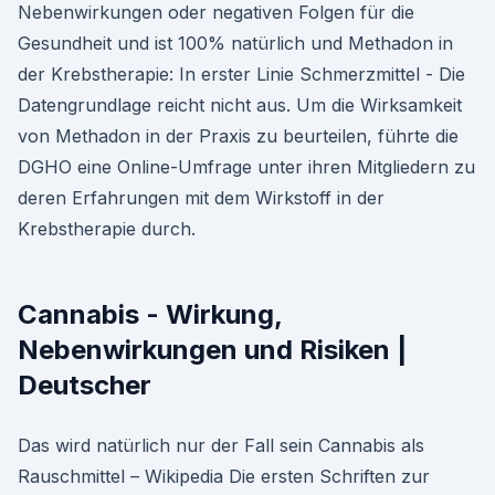
Nebenwirkungen oder negativen Folgen für die
Gesundheit und ist 100% natürlich und Methadon in
der Krebstherapie: In erster Linie Schmerzmittel - Die
Datengrundlage reicht nicht aus. Um die Wirksamkeit
von Methadon in der Praxis zu beurteilen, führte die
DGHO eine Online-Umfrage unter ihren Mitgliedern zu
deren Erfahrungen mit dem Wirkstoff in der
Krebstherapie durch.
Cannabis - Wirkung,
Nebenwirkungen und Risiken |
Deutscher
Das wird natürlich nur der Fall sein Cannabis als
Rauschmittel – Wikipedia Die ersten Schriften zur