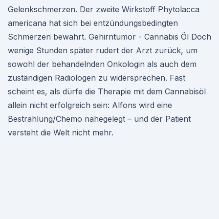
Gelenkschmerzen. Der zweite Wirkstoff Phytolacca
americana hat sich bei entzündungsbedingten
Schmerzen bewährt. Gehirntumor - Cannabis Öl Doch
wenige Stunden später rudert der Arzt zurück, um
sowohl der behandelnden Onkologin als auch dem
zuständigen Radiologen zu widersprechen. Fast
scheint es, als dürfe die Therapie mit dem Cannabisöl
allein nicht erfolgreich sein: Alfons wird eine
Bestrahlung/Chemo nahegelegt – und der Patient
versteht die Welt nicht mehr.