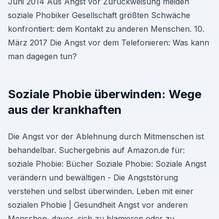
Juni 2014 Aus Angst vor Zurückweisung meiden
soziale Phobiker Gesellschaft größten Schwäche
konfrontiert: dem Kontakt zu anderen Menschen. 10.
März 2017 Die Angst vor dem Telefonieren: Was kann
man dagegen tun?
Soziale Phobie überwinden: Wege
aus der krankhaften
Die Angst vor der Ablehnung durch Mitmenschen ist
behandelbar. Suchergebnis auf Amazon.de für:
soziale Phobie: Bücher Soziale Phobie: Soziale Angst
verändern und bewältigen - Die Angststörung
verstehen und selbst überwinden. Leben mit einer
sozialen Phobie | Gesundheit Angst vor anderen
Menschen, davor, sich zu blamieren oder zu