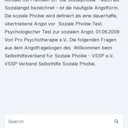
Sozialangst bezeichnet – ist die häufigste Angstform.
Die soziale Phobie wird definiert als eine dauerhafte,
übertriebene Angst vor Soziale Phobie-Test.
Psychologischer Test zur sozialen Angst. 01.06.2009
Von Pro Psychotherapie e.V.. Die folgenden Fragen
aus dem Angstfragebogen des Willkommen beim
Selbsthilfeverband für Soziale Phobie - VSSP e.V..
VSSP Verband Selbsthilfe Soziale Phobie.