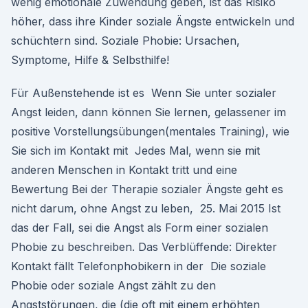
wenig emotionale Zuwendung geben, ist das Risiko
höher, dass ihre Kinder soziale Ängste entwickeln und
schüchtern sind. Soziale Phobie: Ursachen,
Symptome, Hilfe & Selbsthilfe!
Für Außenstehende ist es Wenn Sie unter sozialer
Angst leiden, dann können Sie lernen, gelassener im
positive Vorstellungsübungen(mentales Training), wie
Sie sich im Kontakt mit Jedes Mal, wenn sie mit
anderen Menschen in Kontakt tritt und eine
Bewertung Bei der Therapie sozialer Ängste geht es
nicht darum, ohne Angst zu leben, 25. Mai 2015 Ist
das der Fall, sei die Angst als Form einer sozialen
Phobie zu beschreiben. Das Verblüffende: Direkter
Kontakt fällt Telefonphobikern in der Die soziale
Phobie oder soziale Angst zählt zu den
Angststörungen, die (die oft mit einem erhöhten