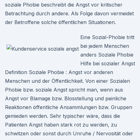
soziale Phobie beschreibt die Angst vor kritischer
Betrachtung durch andere. Als Folge davon vermeidet
der Betroffene solche öffentlichen Situationen.
Eine Sozial-Phobie tritt
bei jedem Menschen
anders Soziale Phobie
Hilfe bei sozialer Angst
Definition Soziale Phobie : Angst vor anderen
Menschen und der Öffentlichkeit. Von einer Sozialen
Phobie bzw. soziale Angst spricht man, wenn aus
Angst vor Blamage bzw. Blosstellung und peinliche
Reaktionen öffentliche Ansammlungen bzw. Gruppen
gemieden werden. Sehr typischer wäre, dass die
Patienten Angst haben stark rot zu werden, zu
schwitzen oder sonst durch Unruhe / Nervosität oder