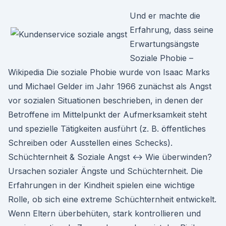
Und er machte die
Erfahrung, dass seine
Erwartungsängste
Soziale Phobie –
Wikipedia Die soziale Phobie wurde von Isaac Marks
und Michael Gelder im Jahr 1966 zunächst als Angst
vor sozialen Situationen beschrieben, in denen der
Betroffene im Mittelpunkt der Aufmerksamkeit steht
und spezielle Tätigkeiten ausführt (z. B. öffentliches
Schreiben oder Ausstellen eines Schecks).
Schüchternheit & Soziale Angst ↔ Wie überwinden?
Ursachen sozialer Ängste und Schüchternheit. Die
Erfahrungen in der Kindheit spielen eine wichtige
Rolle, ob sich eine extreme Schüchternheit entwickelt.
Wenn Eltern überbehüten, stark kontrollieren und