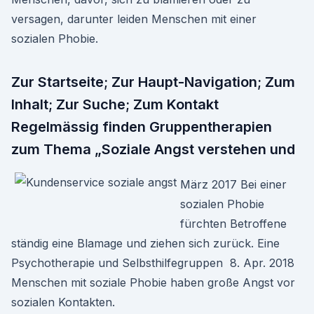
versagen, darunter leiden Menschen mit einer
sozialen Phobie.
Zur Startseite; Zur Haupt-Navigation; Zum
Inhalt; Zur Suche; Zum Kontakt
Regelmässig finden Gruppentherapien
zum Thema „Soziale Angst verstehen und
März 2017 Bei einer
sozialen Phobie
fürchten Betroffene
ständig eine Blamage und ziehen sich zurück. Eine
Psychotherapie und Selbsthilfegruppen 8. Apr. 2018
Menschen mit soziale Phobie haben große Angst vor
sozialen Kontakten.