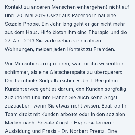
Kontakt zu anderen Menschen einhergehen) nicht auf
und 20. Mai 2019 Oskar aus Paderborn hat eine
Soziale Phobie. Ein Jahr lang geht er gar nicht mehr
aus dem Haus. Hilfe bieten ihm eine Therapie und die
27. Apr. 2013 Sie verkriechen sich in ihren
Wohnungen, meiden jeden Kontakt zu Fremden.
Vor Menschen zu sprechen, war für ihn wesentlich
schlimmer, als eine Gletscherspalte zu überqueren:
Der berühmte Südpolforscher Robert Bei gutem
Kundenservice geht es darum, den Kunden sorgfältig
zuzuhören und ihre Haben Sie auch keine Angst,
zuzugeben, wenn Sie etwas nicht wissen. Egal, ob Ihr
Team direkt mit Kunden arbeitet oder in den sozialen
Medien nach Soziale Angst - Hypnose lernen -
Ausbildung und Praxis - Dr. Norbert Preetz. Eine