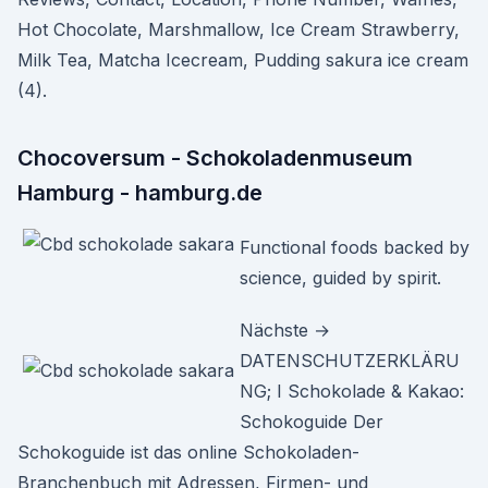
Hot Chocolate, Marshmallow, Ice Cream Strawberry,
Milk Tea, Matcha Icecream, Pudding sakura ice cream
(4).
Chocoversum - Schokoladenmuseum
Hamburg - hamburg.de
Functional foods backed by
science, guided by spirit.
Nächste →
DATENSCHUTZERKLÄRU
NG; I Schokolade & Kakao:
Schokoguide Der
Schokoguide ist das online Schokoladen-
Branchenbuch mit Adressen, Firmen- und