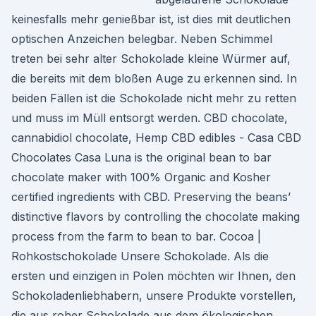
keinesfalls mehr genießbar ist, ist dies mit deutlichen
optischen Anzeichen belegbar. Neben Schimmel
treten bei sehr alter Schokolade kleine Würmer auf,
die bereits mit dem bloßen Auge zu erkennen sind. In
beiden Fällen ist die Schokolade nicht mehr zu retten
und muss im Müll entsorgt werden. CBD chocolate,
cannabidiol chocolate, Hemp CBD edibles - Casa CBD
Chocolates Casa Luna is the original bean to bar
chocolate maker with 100% Organic and Kosher
certified ingredients with CBD. Preserving the beans’
distinctive flavors by controlling the chocolate making
process from the farm to bean to bar. Cocoa |
Rohkostschokolade Unsere Schokolade. Als die
ersten und einzigen in Polen möchten wir Ihnen, den
Schokoladenliebhabern, unsere Produkte vorstellen,
die aus roher Schokolade aus dem ökologischen