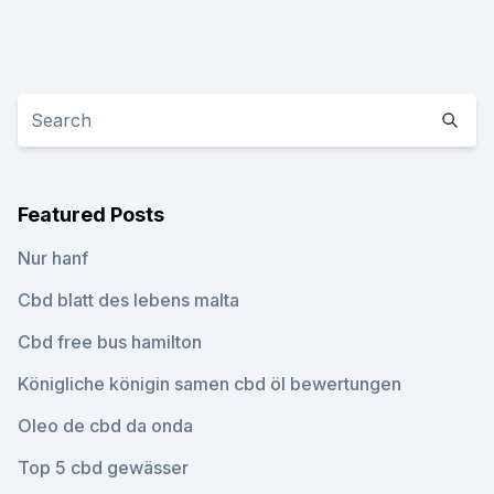
Featured Posts
Nur hanf
Cbd blatt des lebens malta
Cbd free bus hamilton
Königliche königin samen cbd öl bewertungen
Oleo de cbd da onda
Top 5 cbd gewässer