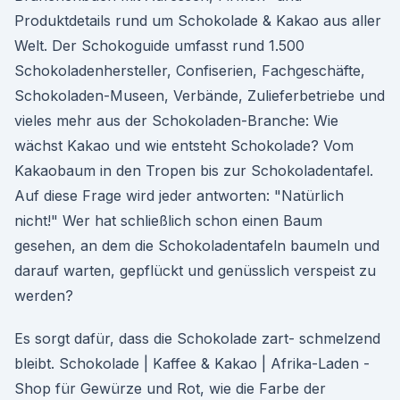
Produktdetails rund um Schokolade & Kakao aus aller
Welt. Der Schokoguide umfasst rund 1.500
Schokoladenhersteller, Confiserien, Fachgeschäfte,
Schokoladen-Museen, Verbände, Zulieferbetriebe und
vieles mehr aus der Schokoladen-Branche: Wie
wächst Kakao und wie entsteht Schokolade? Vom
Kakaobaum in den Tropen bis zur Schokoladentafel.
Auf diese Frage wird jeder antworten: "Natürlich
nicht!" Wer hat schließlich schon einen Baum
gesehen, an dem die Schokoladentafeln baumeln und
darauf warten, gepflückt und genüsslich verspeist zu
werden?
Es sorgt dafür, dass die Schokolade zart- schmelzend
bleibt. Schokolade | Kaffee & Kakao | Afrika-Laden -
Shop für Gewürze und Rot, wie die Farbe der