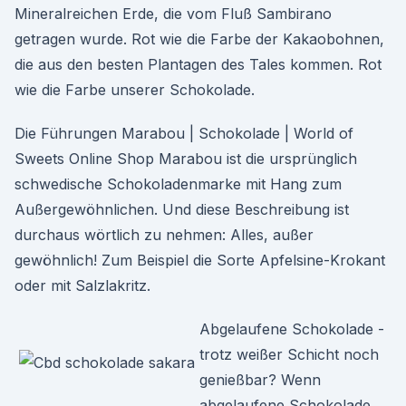
Mineralreichen Erde, die vom Fluß Sambirano
getragen wurde. Rot wie die Farbe der Kakaobohnen,
die aus den besten Plantagen des Tales kommen. Rot
wie die Farbe unserer Schokolade.
Die Führungen Marabou | Schokolade | World of
Sweets Online Shop Marabou ist die ursprünglich
schwedische Schokoladenmarke mit Hang zum
Außergewöhnlichen. Und diese Beschreibung ist
durchaus wörtlich zu nehmen: Alles, außer
gewöhnlich! Zum Beispiel die Sorte Apfelsine-Krokant
oder mit Salzlakritz.
Abgelaufene Schokolade -
trotz weißer Schicht noch
genießbar? Wenn
abgelaufene Schokolade