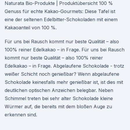
Naturata Bio-Produkte | Produktübersicht 100 %
Genuss für echte Kakao-Gourmets: Diese Tafel ist
eine der seltenen Edelbitter-Schokoladen mit einem
Kakaoanteil von 100 %.
Für uns bei Rausch kommt nur beste Qualität – also
100% reiner Edelkakao – in Frage. Für uns bei Rausch
kommt nur beste Qualität – also 100% reiner
Edelkakao – in Frage. Abgelaufene Schokolade - trotz
weißer Schicht noch genießbar? Wenn abgelaufene
Schokolade keinesfalls mehr genießbar ist, ist dies mit
deutlichen optischen Anzeichen belegbar. Neben
Schimmel treten bei sehr alter Schokolade kleine
Würmer auf, die bereits mit dem bloßen Auge zu
erkennen sind.