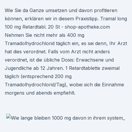
Wie Sie da Ganze umsetzen und davon profitieren
können, erklären wir in diesem Praxistipp. Tramal long
100 mg Retardtabl. 20 St - shop-apotheke.com
Nehmen Sie nicht mehr als 400 mg
Tramadolhydrochlorid täglich ein, es sei denn, Ihr Arzt
hat dies verordnet. Falls vom Arzt nicht anders
verordnet, ist die übliche Dosis: Erwachsene und
Jugendliche ab 12 Jahren. 1 Retardtablette zweimal
täglich (entsprechend 200 mg
Tramadolhydrochlorid/Tag), wobei sich die Einnahme
morgens und abends empfiehlt.