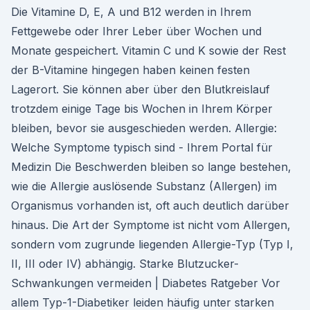
Die Vitamine D, E, A und B12 werden in Ihrem
Fettgewebe oder Ihrer Leber über Wochen und
Monate gespeichert. Vitamin C und K sowie der Rest
der B-Vitamine hingegen haben keinen festen
Lagerort. Sie können aber über den Blutkreislauf
trotzdem einige Tage bis Wochen in Ihrem Körper
bleiben, bevor sie ausgeschieden werden. Allergie:
Welche Symptome typisch sind - Ihrem Portal für
Medizin Die Beschwerden bleiben so lange bestehen,
wie die Allergie auslösende Substanz (Allergen) im
Organismus vorhanden ist, oft auch deutlich darüber
hinaus. Die Art der Symptome ist nicht vom Allergen,
sondern vom zugrunde liegenden Allergie-Typ (Typ I,
II, III oder IV) abhängig. Starke Blutzucker-
Schwankungen vermeiden | Diabetes Ratgeber Vor
allem Typ-1-Diabetiker leiden häufig unter starken