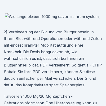
2) Verhinderung der Bildung von Blutgerinnseln in
Ihrem Blut während Operationen oder während Zeiten
mit eingeschränkter Mobilität aufgrund einer
Krankheit. Die Dosis hängt davon ab, wie
wahrscheinlich es ist, dass sich bei Ihnen ein
Blutgerinnsel bildet. PDF verkleinern: So geht's - CHIP
Sobald Sie Ihre PDF verkleinern, können Sie diese
deutlich einfacher per Mail verschicken. Der Grund
dafür: das Komprimieren spart Speicherplatz.
Talvosilen 1000 Mg/20 Mg Zäpfchen -
Gebrauchsinformation Eine Überdosierung kann zu