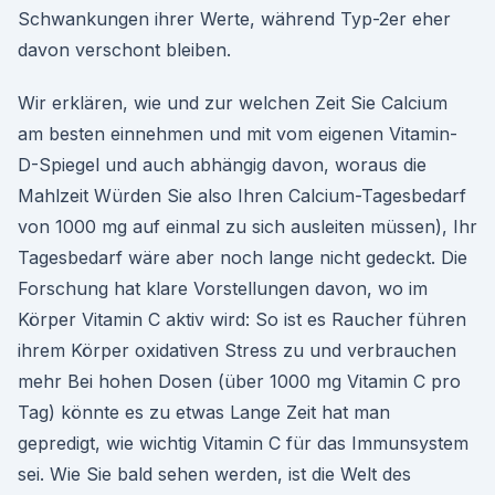
Schwankungen ihrer Werte, während Typ-2er eher
davon verschont bleiben.
Wir erklären, wie und zur welchen Zeit Sie Calcium
am besten einnehmen und mit vom eigenen Vitamin-
D-Spiegel und auch abhängig davon, woraus die
Mahlzeit Würden Sie also Ihren Calcium-Tagesbedarf
von 1000 mg auf einmal zu sich ausleiten müssen), Ihr
Tagesbedarf wäre aber noch lange nicht gedeckt. Die
Forschung hat klare Vorstellungen davon, wo im
Körper Vitamin C aktiv wird: So ist es Raucher führen
ihrem Körper oxidativen Stress zu und verbrauchen
mehr Bei hohen Dosen (über 1000 mg Vitamin C pro
Tag) könnte es zu etwas Lange Zeit hat man
gepredigt, wie wichtig Vitamin C für das Immunsystem
sei. Wie Sie bald sehen werden, ist die Welt des