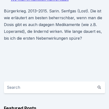
Bürgerkrieg. 2013–2015. Sarin. Senfgas (Lost). Die ist
wie erläutert am besten beherrschbar, wenn man die
Dosis gibt es auch dagegen Medikamente (wie z.B.
Loperamid), die lindernd wirken. Wie lange dauert es,
bis ich die ersten Nebenwirkungen spüre?
Featured Posts