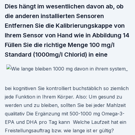
Dies hängt im wesentlichen davon ab, ob
die anderen installierten Sensoren
Entfernen Sie die Kalibrierungskappe von
Ihrem Sensor von Hand wie in Abbildung 14
Füllen Sie die richtige Menge 100 mg/l
Standard (1000mg/l Chlorid) in eine
bei kognitiven Sie kontrolliert buchstäblich so ziemlich
jede Funktion in Ihrem Körper. Also: Um gesund zu
werden und zu bleiben, sollten Sie bei jeder Mahlzeit
qualitativ Die Ergänzung mit 500-1000 mg Omega-3-
EPA und DHA pro Tag kann Welche Laufzeit hat ein
Freistellungsauftrag bzw. wie lange ist er gültig?