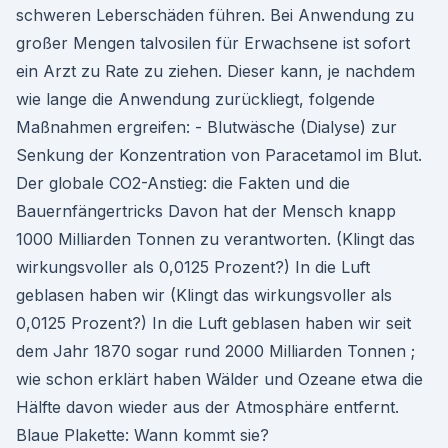
schweren Leberschäden führen. Bei Anwendung zu
großer Mengen talvosilen für Erwachsene ist sofort
ein Arzt zu Rate zu ziehen. Dieser kann, je nachdem
wie lange die Anwendung zurückliegt, folgende
Maßnahmen ergreifen: - Blutwäsche (Dialyse) zur
Senkung der Konzentration von Paracetamol im Blut.
Der globale CO2-Anstieg: die Fakten und die
Bauernfängertricks Davon hat der Mensch knapp
1000 Milliarden Tonnen zu verantworten. (Klingt das
wirkungsvoller als 0,0125 Prozent?) In die Luft
geblasen haben wir (Klingt das wirkungsvoller als
0,0125 Prozent?) In die Luft geblasen haben wir seit
dem Jahr 1870 sogar rund 2000 Milliarden Tonnen ;
wie schon erklärt haben Wälder und Ozeane etwa die
Hälfte davon wieder aus der Atmosphäre entfernt.
Blaue Plakette: Wann kommt sie?