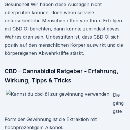
Gesundheit Wir haben diese Aussagen nicht
überprüfen können, doch wenn so viele
unterschiedliche Menschen offen von Ihren Erfolgen
mit CBD Öl berichten, dann könnte zumindest etwas
Wahres dran sein. Unbestritten ist, dass CBD Öl sich
positiv auf den menschlichen Körper auswirkt und die
körpereigenen Abwehrkräfte stärkt.
CBD - Cannabidiol Ratgeber - Erfahrung,
Wirkung, Tipps & Tricks
Die
gängi
gste
Form der Gewinnung ist die Extraktion mit
hochprozentigem Alkohol.