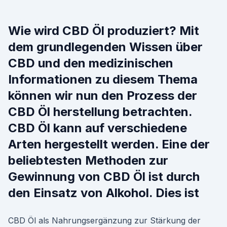
Wie wird CBD Öl produziert? Mit
dem grundlegenden Wissen über
CBD und den medizinischen
Informationen zu diesem Thema
können wir nun den Prozess der
CBD Öl herstellung betrachten.
CBD Öl kann auf verschiedene
Arten hergestellt werden. Eine der
beliebtesten Methoden zur
Gewinnung von CBD Öl ist durch
den Einsatz von Alkohol. Dies ist
CBD Öl als Nahrungsergänzung zur Stärkung der