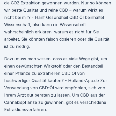
die CO2 Extraktion gewonnen wurden. Nur so können
wir beste Qualität und reine CBD – warum wirkt es
nicht bei mir? - Hanf Gesundheit CBD Öl beinhaltet
Wissenschaft, also kann die Wissenschaft
wahrscheinlich erklären, warum es nicht für Sie
arbeitet. Sie könnten falsch dosieren oder die Qualität
ist zu niedrig.
Dazu muss man wissen, dass es viele Wege gibt, um
einen gewünschten Wirkstoff oder den Bestandteil
einer Pflanze zu extrahieren CBD Öl von
hochwertiger Qualität kaufen? - Holland-Apo.de Zur
Verwendung von CBD-Öl wird empfohlen, sich von
Ihrem Arzt gut beraten zu lassen. Um CBD aus der
Cannabispflanze zu gewinnen, gibt es verschiedene
Extraktionsverfahren.