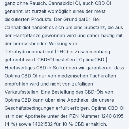
ganz ohne Rausch. Cannabidiol Öl, auch CBD Öl
genannt, ist zurzeit womöglich eines der meist
diskutierten Produkte. Der Grund dafür: Bei
Cannabidiol handelt es sich um eine Substanz, die aus
der Hanfpflanze gewonnen wird und daher häufig mit
der berauschenden Wirkung von
Tetrahydrocannabinol (THC) in Zusammenhang
gebracht wird. CBD-Öl bestellen | OptimaCBD |
Hochwertiges CBD in So können wir garantieren, dass
Optima CBD Öl nur von medizinischen Fachkräften
empfohlen wird und nicht von zufälligen
Verkaufsstellen. Eine Bestellung des CBD-Öls von
Optima CBD kann über eine Apotheke, die unsere
Geschäftsbedingungen erfüllt erfolgen. Optima CBD-Öl
ist in der Apotheke unter der PZN Nummer 1240 8195
(4 %) sowie 14221532 für 10 % CBD erhältlich.