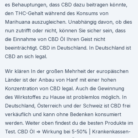
es Behauptungen, dass CBD dazu beitragen könnte,
den THC-Gehalt während des Konsums von
Marihuana auszugleichen. Unabhängig davon, ob dies
nun zutrifft oder nicht, können Sie sicher sein, dass
die Einnahme von CBD Öl Ihren Geist nicht
beeinträchtigt. CBD in Deutschland. In Deutschland ist
CBD an sich legal.
Wir klären In der großen Mehrheit der europäischen
Länder ist der Anbau von Hanf mit einer hohen
Konzentration von CBD legal. Auch die Gewinnung
des Wirkstoffes zu Hause ist problemlos möglich. In
Deutschland, Österreich und der Schweiz ist CBD frei
verkäuflich und kann ohne Bedenken konsumiert
werden. Weiter oben findest du die besten Produkte im
Test. CBD Öl ⇒ Wirkung bei 5-50% | Krankenkassen-