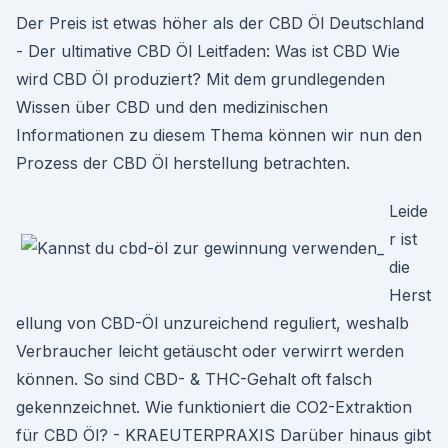
Der Preis ist etwas höher als der CBD Öl Deutschland
- Der ultimative CBD Öl Leitfaden: Was ist CBD Wie
wird CBD Öl produziert? Mit dem grundlegenden
Wissen über CBD und den medizinischen
Informationen zu diesem Thema können wir nun den
Prozess der CBD Öl herstellung betrachten.
Leide
r ist
die
Herst
ellung von CBD-Öl unzureichend reguliert, weshalb
Verbraucher leicht getäuscht oder verwirrt werden
können. So sind CBD- & THC-Gehalt oft falsch
gekennzeichnet. Wie funktioniert die CO2-Extraktion
für CBD Öl? - KRAEUTERPRAXIS Darüber hinaus gibt