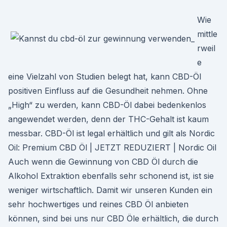
Wie
mittle
rweil
e
eine Vielzahl von Studien belegt hat, kann CBD-Öl
positiven Einfluss auf die Gesundheit nehmen. Ohne
„High“ zu werden, kann CBD-Öl dabei bedenkenlos
angewendet werden, denn der THC-Gehalt ist kaum
messbar. CBD-Öl ist legal erhältlich und gilt als Nordic
Oil: Premium CBD Öl | JETZT REDUZIERT | Nordic Oil
Auch wenn die Gewinnung von CBD Öl durch die
Alkohol Extraktion ebenfalls sehr schonend ist, ist sie
weniger wirtschaftlich. Damit wir unseren Kunden ein
sehr hochwertiges und reines CBD Öl anbieten
können, sind bei uns nur CBD Öle erhältlich, die durch