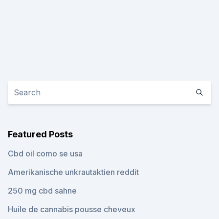
Featured Posts
Cbd oil como se usa
Amerikanische unkrautaktien reddit
250 mg cbd sahne
Huile de cannabis pousse cheveux