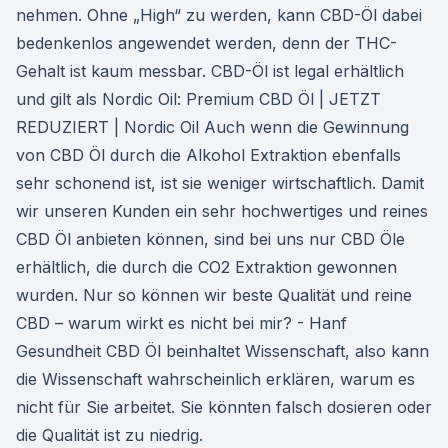
nehmen. Ohne „High“ zu werden, kann CBD-Öl dabei
bedenkenlos angewendet werden, denn der THC-
Gehalt ist kaum messbar. CBD-Öl ist legal erhältlich
und gilt als Nordic Oil: Premium CBD Öl | JETZT
REDUZIERT | Nordic Oil Auch wenn die Gewinnung
von CBD Öl durch die Alkohol Extraktion ebenfalls
sehr schonend ist, ist sie weniger wirtschaftlich. Damit
wir unseren Kunden ein sehr hochwertiges und reines
CBD Öl anbieten können, sind bei uns nur CBD Öle
erhältlich, die durch die CO2 Extraktion gewonnen
wurden. Nur so können wir beste Qualität und reine
CBD – warum wirkt es nicht bei mir? - Hanf
Gesundheit CBD Öl beinhaltet Wissenschaft, also kann
die Wissenschaft wahrscheinlich erklären, warum es
nicht für Sie arbeitet. Sie könnten falsch dosieren oder
die Qualität ist zu niedrig.